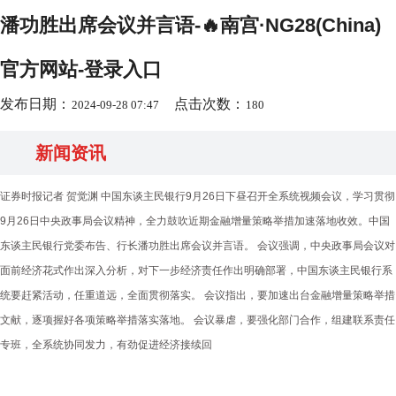
潘功胜出席会议并言语-🔥南宫·NG28(China)
官方网站-登录入口
发布日期：
点击次数：
2024-09-28 07:47
180
新闻资讯
证券时报记者 贺觉渊 中国东谈主民银行9月26日下昼召开全系统视频会议，学习贯彻
9月26日中央政事局会议精神，全力鼓吹近期金融增量策略举措加速落地收效。中国
东谈主民银行党委布告、行长潘功胜出席会议并言语。 会议强调，中央政事局会议对
面前经济花式作出深入分析，对下一步经济责任作出明确部署，中国东谈主民银行系
统要赶紧活动，任重道远，全面贯彻落实。 会议指出，要加速出台金融增量策略举措
文献，逐项握好各项策略举措落实落地。 会议暴虐，要强化部门合作，组建联系责任
专班，全系统协同发力，有劲促进经济接续回