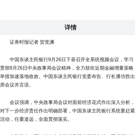
详情
证券时报记者 贺觉渊
中国东谈主民银行9月26日下昼召开全系统视频会议，学习
贯彻9月26日中央政事局会议精神，全力鼓吹近期金融增量策略
举措加速落地收效。中国东谈主民银行党委布告、行长潘功胜出
席会议并言语。
会议强调，中央政事局会议对面前经济花式作出深入分析，
对下一步经济责任作出明确部署，中国东谈主民银行系统要赶紧
活动，任重道远，全面贯彻落实。