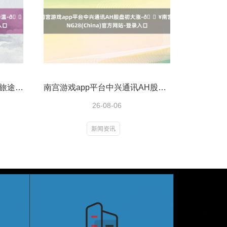
NG28彩票商场关于原油供应旅途安全担忧降温-🔥南宫·NG28(China)官方网站-登录入口
南宫游戏app平台中兴通讯AH股盘初大涨-🔥南宫·NG28(China)官方网站-登录入口
26-08-06
新闻资讯