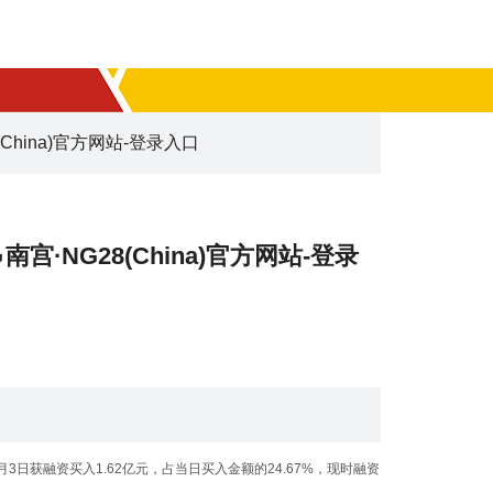
(China)官方网站-登录入口
南宫·NG28(China)官方网站-登录
1月3日获融资买入1.62亿元，占当日买入金额的24.67%，现时融资