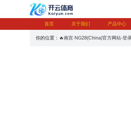
首页
关于我们
产品中心
你的位置：
🔥南宫·NG28(China)官方网站-