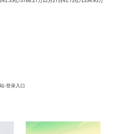
.35亿-3768.27万12月27日41.72亿-1334.93万
方网站-登录入口