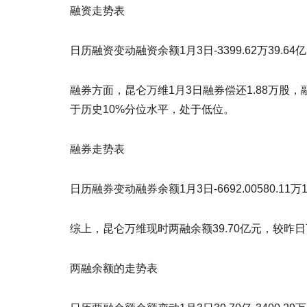
融资走势表
日历融资变动融资余额1月3日-3399.62万39.64亿1月2日
融券方面，昆仑万维1月3日融券偿还1.88万股，融
于历史10%分位水平，处于低位。
融券走势表
日历融券变动融券余额1月3日-6692.00580.11万1月2日
综上，昆仑万维现时两融余额39.70亿元，较昨日
两融余额的走势表