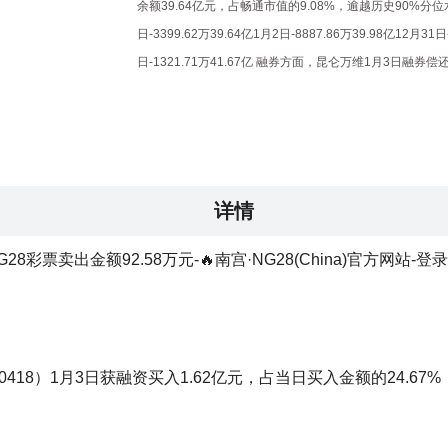
余额39.64亿元，占畅通市值的9.08%，逾越历史90%
日-3399.62万39.64亿1月2日-8887.86万39.98亿12月31日
日-1321.71万41.67亿 融券方面，昆仑万维1月3日融券偿
详情
0418）1月3日获融资买入1.62亿元，占当日买入金额的24.67