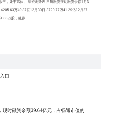
分位水平，处于高位。 融资走势表 日历融资变动融资余额1月3
-4205.63万40.87亿12月30日-3729.77万41.29亿12月27
还1.88万股，融券
%，现时融资余额39.64亿元，占畅通市值的