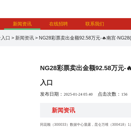
新闻资讯
在线招聘
联系我们
登录入口
>
新闻资讯
> NG28彩票卖出金额92.58万元-🔥南宫·NG28
NG28彩票卖出金额92.58万元-
入口
发布日期：
点击次数：
2025-01-24 05:40
156
新闻资讯
同花顺（300033）数据中心显露，昆仑万维（300418）